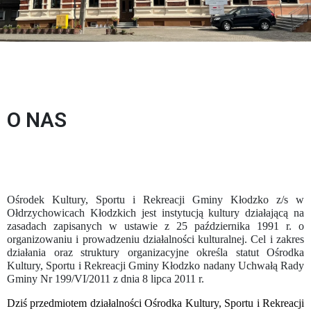
O NAS
Ośrodek Kultury, Sportu i Rekreacji Gminy Kłodzko z/s w
Ołdrzychowicach Kłodzkich jest instytucją kultury działającą na
zasadach zapisanych w ustawie z 25 października 1991 r. o
organizowaniu i prowadzeniu działalności kulturalnej. Cel i zakres
działania oraz struktury organizacyjne określa statut Ośrodka
Kultury, Sportu i Rekreacji Gminy Kłodzko nadany Uchwałą Rady
Gminy Nr 199/VI/2011 z dnia 8 lipca 2011 r.
Dziś przedmiotem działalności Ośrodka Kultury, Sportu i Rekreacji