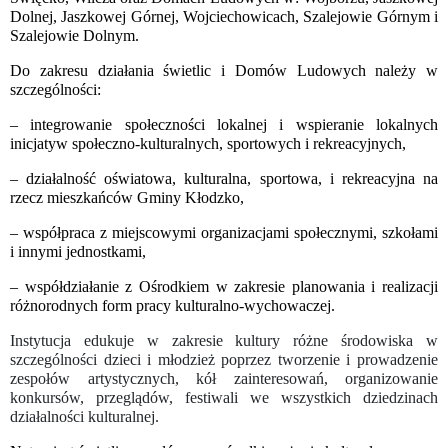
Dolnej, Jaszkowej Górnej, Wojciechowicach, Szalejowie Górnym i
Szalejowie Dolnym.
Do zakresu działania świetlic i Domów Ludowych należy w
szczególności:
– integrowanie społeczności lokalnej i wspieranie lokalnych
inicjatyw społeczno-kulturalnych, sportowych i rekreacyjnych,
– działalność oświatowa, kulturalna, sportowa, i rekreacyjna na
rzecz mieszkańców Gminy Kłodzko,
– współpraca z miejscowymi organizacjami społecznymi, szkołami
i innymi jednostkami,
– współdziałanie z Ośrodkiem w zakresie planowania i realizacji
różnorodnych form pracy kulturalno-wychowaczej.
Instytucja edukuje w zakresie kultury różne środowiska w
szczególności dzieci i młodzież poprzez tworzenie i prowadzenie
zespołów artystycznych, kół zainteresowań, organizowanie
konkursów, przeglądów, festiwali we wszystkich dziedzinach
działalności kulturalnej.