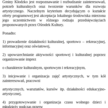
Gminy Kłodzko jest rozpoznawanie i rozbudzanie zainteresowań,
potrzeb kulturalnych oraz tworzenie warunków dla rozwoju
artystycznego. Naczelnym kryterium decydującym o kształcie
oferty programowej jest akceptacja lokalnego środowiska mierzona
jego uczestnictwem w różnego rodzaju przedsięwzięciach
proponowanych przez Ośrodek Kultury.
Ponadto:
1) prowadzenie działalności kulturalnej, sportowo – rekreacyjnej,
informacyjnej oraz oświatowej,
2) upowszechnianie aktywności sportowej i kulturalnej poprzez
organizowanie imprez
o charakterze kulturalnym, sportowym i rekreacyjnym,
3) inicjowanie i organizacja zajęć artystycznych, w tym kół
zainteresowań, pracowni
artystycznych, warsztatów, kursów itp. działalności edukacyjno-
artystycznej,
4) przygotowywanie i organizacja czasu wolnego dzieci i
młodzieży podczas przerw