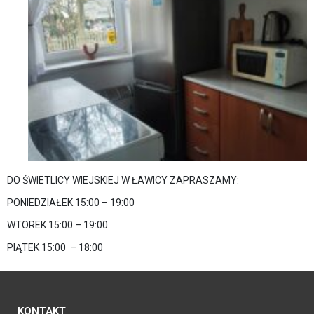
DO ŚWIETLICY WIEJSKIEJ W ŁAWICY ZAPRASZAMY:
PONIEDZIAŁEK 15:00 – 19:00
WTOREK 15:00 – 19:00
PIĄTEK 15:00 – 18:00
KONTAKT