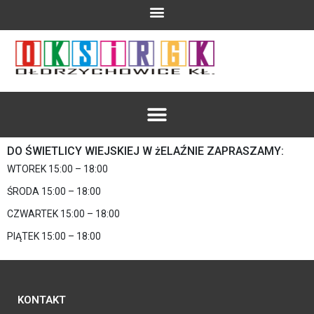
DO ŚWIETLICY WIEJSKIEJ W żELAŹNIE ZAPRASZAMY:
WTOREK 15:00 – 18:00
ŚRODA 15:00 – 18:00
CZWARTEK 15:00 – 18:00
PIĄTEK 15:00 – 18:00
KONTAKT