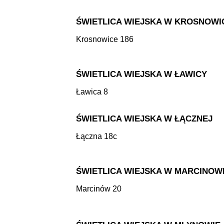
ŚWIETLICA WIEJSKA W KROSNOW
Krosnowice 186
ŚWIETLICA WIEJSKA W ŁAWICY
Ławica 8
ŚWIETLICA WIEJSKA W ŁĄCZNEJ
Łączna 18c
ŚWIETLICA WIEJSKA W MARCINOW
Marcinów 20