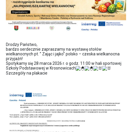
Drodzy Państwo,
bardzo serdecznie zapraszamy na wystawę stołów
wielkanocnych pt. ” Zając i jajko” polsko – czeska wielkanocna
przyjaźń!
Spotykamy się 28 marca 2026 r. o godz. 11:00 w hali sportowej
Szkoły Podstawowej w Krosnowicach
Szczegóły na plakacie