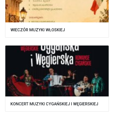
WIECZÓR MUZYKI WŁOSKIEJ
KONCERT MUZYKI CYGAŃSKIEJ I WĘGIERSKIEJ