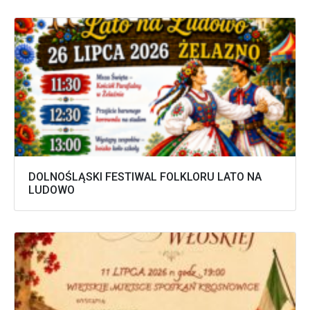
DOLNOŚLĄSKI FESTIWAL FOLKLORU LATO NA
LUDOWO