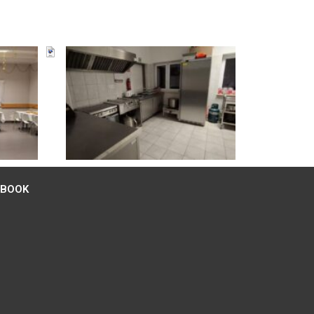
EBOOK