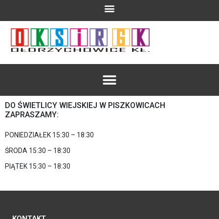
DO ŚWIETLICY WIEJSKIEJ W PISZKOWICACH
ZAPRASZAMY:
PONIEDZIAŁEK 15:30 – 18:30
ŚRODA 15:30 – 18:30
PIĄTEK 15:30 – 18:30
KONTAKT