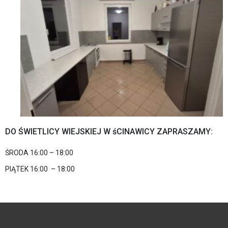
DO ŚWIETLICY WIEJSKIEJ W śCINAWICY ZAPRASZAMY:
ŚRODA 16:00 – 18:00
PIĄTEK 16:00 – 18:00