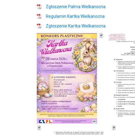
Zgłoszenie Palma Wielkanocna
Regulamin Kartka Wielkanocna
Zgłoszenie Kartka Wielkanocna