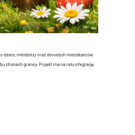
 dzieci, młodzieży oraz dorosłych mieszkańców.
u stronach granicy. Projekt ma na celu integrację