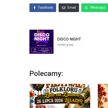
Facebook
Email
Whatsapp
DISCO NIGHT
POPRZEDNI
Polecamy: