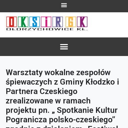
Warsztaty wokalne zespołów
śpiewaczych z Gminy Kłodzko i
Partnera Czeskiego
zrealizowane w ramach
projektu pn. „ Spotkanie Kultur
Pogranicza polsko-czeskiego”