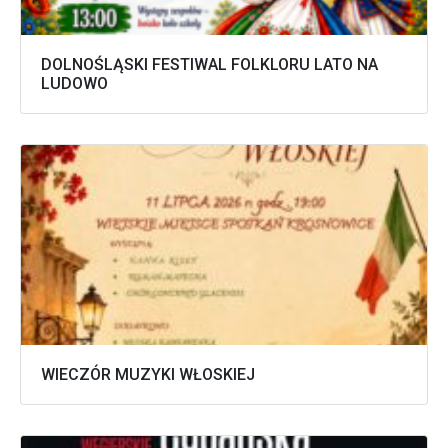
DOLNOŚLĄSKI FESTIWAL FOLKLORU LATO NA
LUDOWO
WIECZÓR MUZYKI WŁOSKIEJ