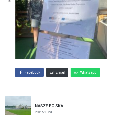
Facebook
Email
Whatsapp
NASZE BOISKA
POPRZEDNI