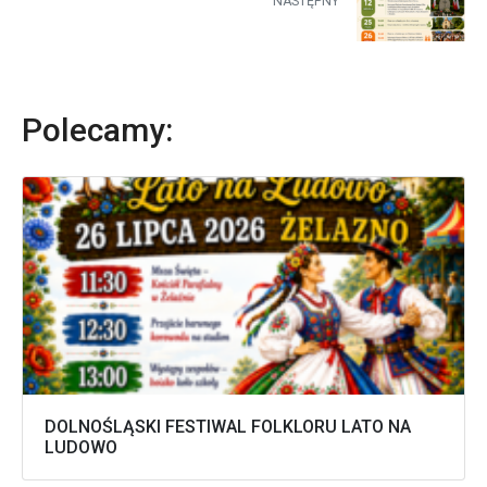
NASTĘPNY
Polecamy:
DOLNOŚLĄSKI FESTIWAL FOLKLORU LATO NA
LUDOWO