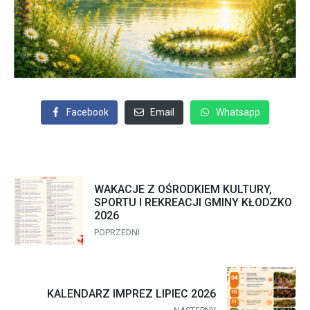
Facebook
Email
Whatsapp
WAKACJE Z OŚRODKIEM KULTURY,
SPORTU I REKREACJI GMINY KŁODZKO
2026
POPRZEDNI
KALENDARZ IMPREZ LIPIEC 2026