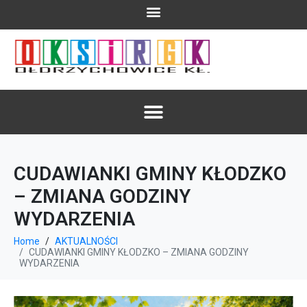
CUDAWIANKI GMINY KŁODZKO
– ZMIANA GODZINY
WYDARZENIA
Home
AKTUALNOŚCI
CUDAWIANKI GMINY KŁODZKO – ZMIANA GODZINY
WYDARZENIA