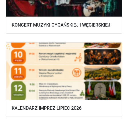
KONCERT MUZYKI CYGAŃSKIEJ I WĘGIERSKIEJ
KALENDARZ IMPREZ LIPIEC 2026