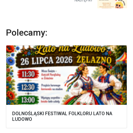
NASTĘPNY
Polecamy:
DOLNOŚLĄSKI FESTIWAL FOLKLORU LATO NA
LUDOWO