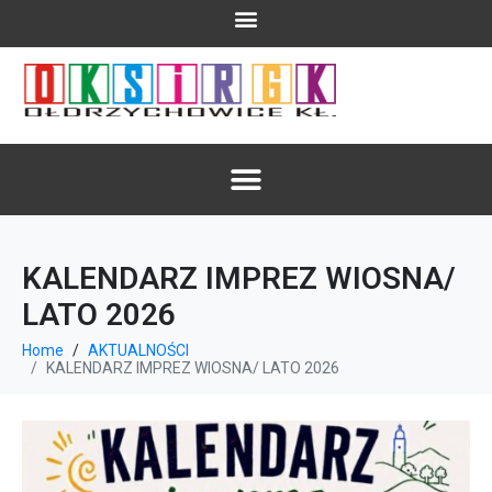
KALENDARZ IMPREZ WIOSNA/
LATO 2026
Home
AKTUALNOŚCI
KALENDARZ IMPREZ WIOSNA/ LATO 2026