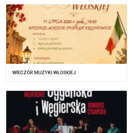
WIECZÓR MUZYKI WŁOSKIEJ