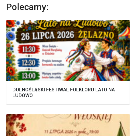
Polecamy:
DOLNOŚLĄSKI FESTIWAL FOLKLORU LATO NA
LUDOWO