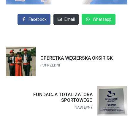
Facebook
Email
Whatsapp
OPERETKA WĘGIERSKA OKSIR GK
POPRZEDNI
FUNDACJA TOTALIZATORA
SPORTOWEGO
NASTĘPNY