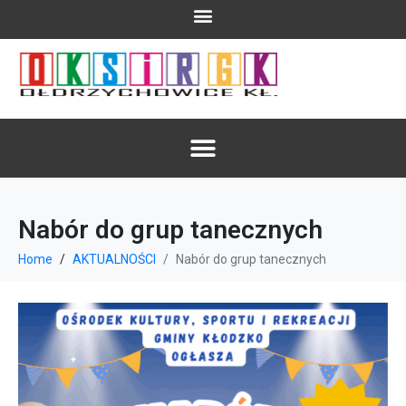
Nabór do grup tanecznych
Home
AKTUALNOŚCI
Nabór do grup tanecznych