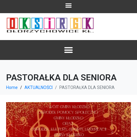
PASTORAŁKA DLA SENIORA
Home
AKTUALNOŚCI
PASTORAŁKA DLA SENIORA