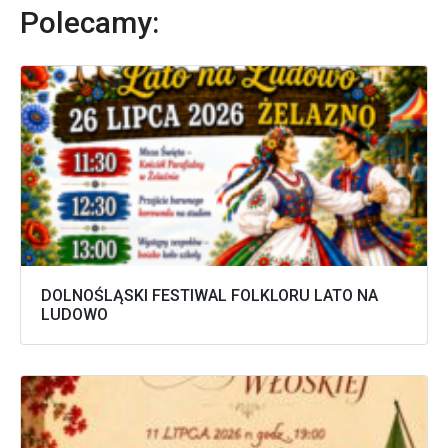
Polecamy:
DOLNOŚLĄSKI FESTIWAL FOLKLORU LATO NA
LUDOWO