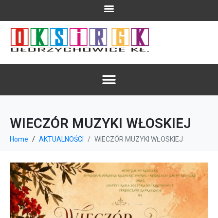
WIECZÓR MUZYKI WŁOSKIEJ
Home
AKTUALNOŚCI
WIECZÓR MUZYKI WŁOSKIEJ