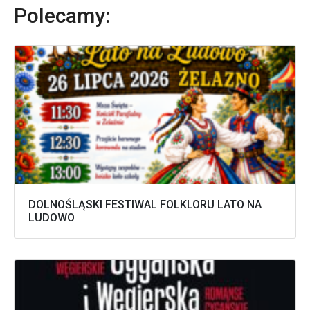
Polecamy:
DOLNOŚLĄSKI FESTIWAL FOLKLORU LATO NA
LUDOWO