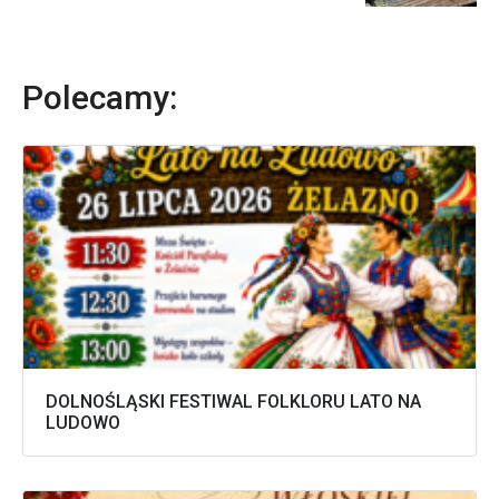
Polecamy:
DOLNOŚLĄSKI FESTIWAL FOLKLORU LATO NA
LUDOWO