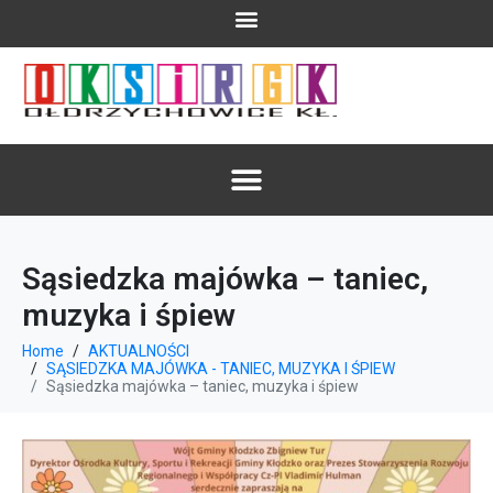
Sąsiedzka majówka – taniec,
muzyka i śpiew
Home
AKTUALNOŚCI
SĄSIEDZKA MAJÓWKA - TANIEC, MUZYKA I ŚPIEW
Sąsiedzka majówka – taniec, muzyka i śpiew